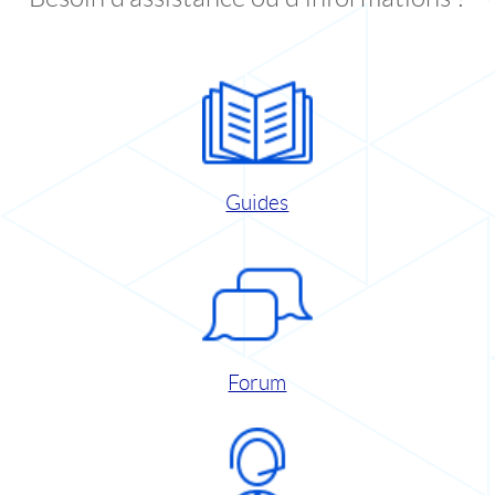
Guides
Forum